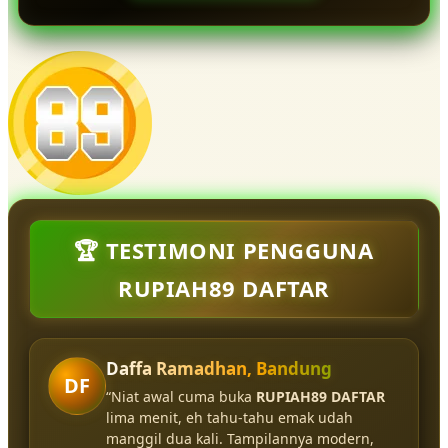
🏆 TESTIMONI PENGGUNA
RUPIAH89 DAFTAR
Daffa Ramadhan, Bandung
DF
“Niat awal cuma buka
RUPIAH89 DAFTAR
lima menit, eh tahu-tahu emak udah
manggil dua kali. Tampilannya modern,