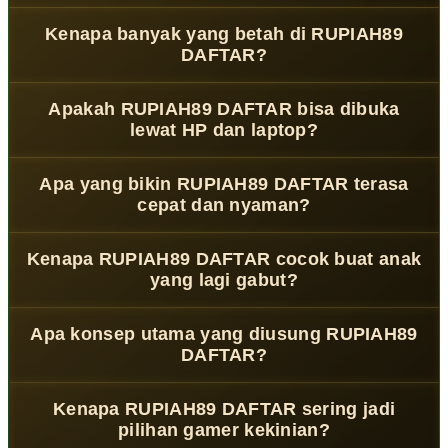
RUPIAH89 DAFTAR
adalah platform game digital modern
Kenapa banyak yang betah di RUPIAH89
dengan konsep
Anti Gabut Gaming Hub 2026
.
DAFTAR?
Menghadirkan tampilan futuristik, navigasi yang ringan,
dan pengalaman digital yang seru buat kamu yang nggak
Karena
RUPIAH89 DAFTAR
menawarkan desain yang
Apakah RUPIAH89 DAFTAR bisa dibuka
mau rebahan sambil bingung mau ngapain.
estetik, performa responsif, dan pengalaman game digital
lewat HP dan laptop?
yang nyaman. Niatnya cuma mampir sebentar, eh tahu-
tahu emak udah manggil buat makan karena kamu masih
Tentu saja.
RUPIAH89 DAFTAR
sudah dioptimalkan untuk
Apa yang bikin RUPIAH89 DAFTAR terasa
asyik eksplor.
smartphone, tablet, laptop, hingga desktop. Mau
cepat dan nyaman?
rebahan, nongkrong di kafe, atau santai di rumah,
semuanya tetap berjalan mulus tanpa drama.
RUPIAH89 DAFTAR
didukung teknologi
Smart Digital
Kenapa RUPIAH89 DAFTAR cocok buat anak
Experience Engine
yang membantu navigasi terasa
yang lagi gabut?
ringan, perpindahan halaman lebih cepat, dan
pengalaman menjelajah dunia game digital menjadi lebih
Karena daripada scroll media sosial sampai jempol pegal,
Apa konsep utama yang diusung RUPIAH89
nyaman.
RUPIAH89 DAFTAR
menghadirkan hiburan digital dengan
DAFTAR?
visual modern, suasana seru, dan tampilan yang bikin
betah berlama-lama tanpa terasa membosankan.
RUPIAH89 DAFTAR
mengusung konsep
Emak Nyari,
Kenapa RUPIAH89 DAFTAR sering jadi
Gamer Happy 2026
, yaitu pengalaman game digital yang
pilihan gamer kekinian?
memadukan desain futuristik, antarmuka modern, dan