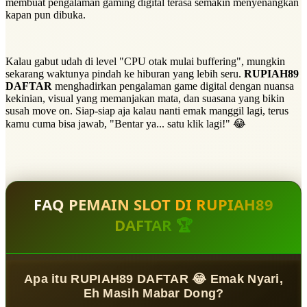
membuat pengalaman gaming digital terasa semakin menyenangkan
kapan pun dibuka.
Kalau gabut udah di level "CPU otak mulai buffering", mungkin
sekarang waktunya pindah ke hiburan yang lebih seru.
RUPIAH89
DAFTAR
menghadirkan pengalaman game digital dengan nuansa
kekinian, visual yang memanjakan mata, dan suasana yang bikin
susah move on. Siap-siap aja kalau nanti emak manggil lagi, terus
kamu cuma bisa jawab, "Bentar ya... satu klik lagi!" 😂
FAQ PEMAIN SLOT DI RUPIAH89
DAFTAR 🏆
Apa itu RUPIAH89 DAFTAR 😂 Emak Nyari,
Eh Masih Mabar Dong?