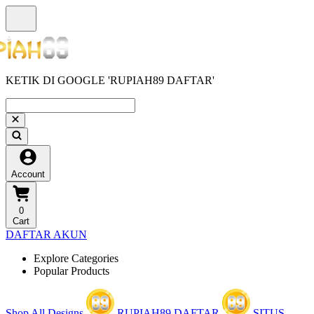
KETIK DI GOOGLE 'RUPIAH89 DAFTAR'
Account
0
Cart
DAFTAR AKUN
Explore Categories
Popular Products
Shop All Designs
RUPIAH89 DAFTAR
SITUS