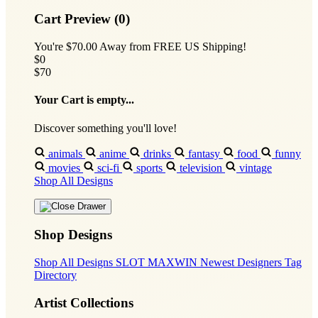
Cart Preview (0)
You're
$70.00
Away from
FREE US Shipping!
$0
$70
Your Cart is empty...
Discover something you'll love!
animals
anime
drinks
fantasy
food
funny
movies
sci-fi
sports
television
vintage
Shop All Designs
Shop Designs
Shop All Designs
SLOT MAXWIN
Newest Designers
Tag
Directory
Artist Collections