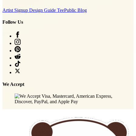
Artist Signup
Design Guide
TeePublic Blog
Follow Us
We Accept