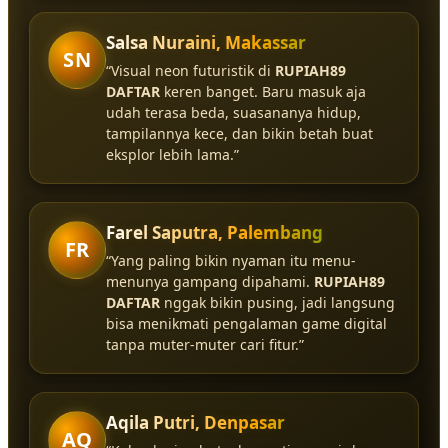
Salsa Nuraini, Makassar
SN
“Visual neon futuristik di
RUPIAH89
DAFTAR
keren banget. Baru masuk aja
udah terasa beda, suasananya hidup,
tampilannya kece, dan bikin betah buat
eksplor lebih lama.”
Farel Saputra, Palembang
FR
“Yang paling bikin nyaman itu menu-
menunya gampang dipahami.
RUPIAH89
DAFTAR
nggak bikin pusing, jadi langsung
bisa menikmati pengalaman game digital
tanpa muter-muter cari fitur.”
Aqila Putri, Denpasar
AQ