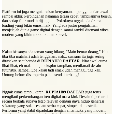
Platform ini juga mengutamakan kenyamanan pengguna dari awal
sampai akhir. Perpindahan halaman terasa cepat, tampilannya bersih,
dan setiap fitur mudah dijangkau. Pokoknya nggak ada drama
loading yang bikin emosi naik. Yang ada justru pengalaman
menjelajah dunia game digital dengan santai sambil ditemani vibes
modern yang bikin mood ikut naik level.
Kalau biasanya ada teman yang bilang, "Main bentar doang," lalu
tiba-tiba matahari udah tenggelam, nah... suasana itu juga sering
dirasakan saat berada di
RUPIAH89 DAFTAR
. Niat awal cuma
lihat-lihat, eh malah lanjut eksplor tampilan, menikmati desain
futuristik, sampai lupa kalau tadi emak udah manggil tiga kali.
Untung belum disamperin pakai sendal terbang!
Nggak cuma tampil keren,
RUPIAH89 DAFTAR
juga terus
mengikuti perkembangan tren digital masa kini. Desain diperbarui
secara berkala supaya tetap relevan dengan gaya hidup generasi
sekarang yang suka sesuatu serba cepat, simpel, dan estetik.
Performa yang stabil dipadukan dengan antarmuka yang modern